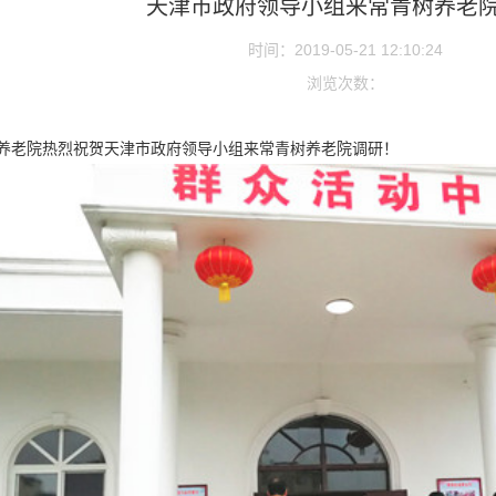
天津市政府领导小组来常青树养老
时间：2019-05-21 12:10:24
浏览次数：
养老院热烈祝贺天津市政府领导小组来常青树养老院调研！