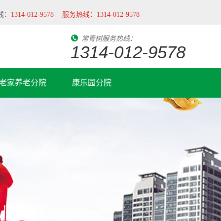
线：
1314-012-9578
服务热线：
1314-012-9578
常青树服务热线：
1314-012-9578
老家养老分院
康乐园分院