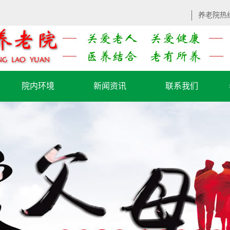
养老院热
院内环境
新闻资讯
联系我们